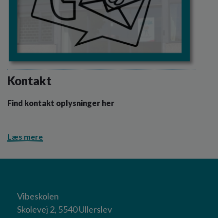
Kontakt
Find kontakt oplysninger her
Læs mere
Vibeskolen
Skolevej 2, 5540 Ullerslev